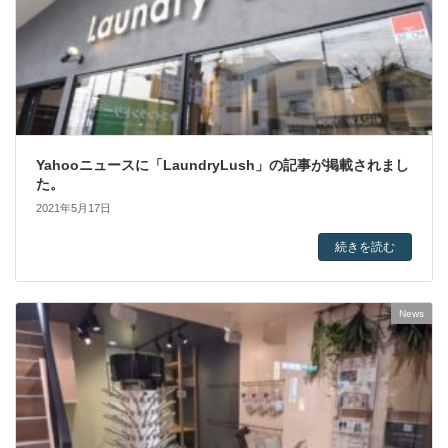
Yahooニュースに「LaundryLush」の記事が掲載されまし
た。
2021年5月17日
続きを読む
News