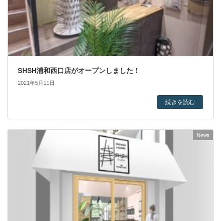
SHSH浦和西口店がオープンしました！
2021年5月11日
続きを読む
News