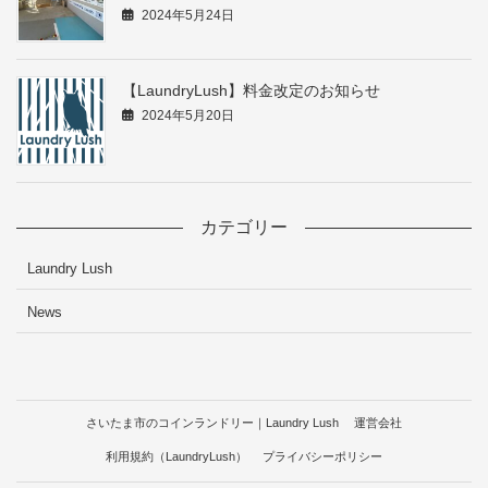
2024年5月24日
【LaundryLush】料金改定のお知らせ
2024年5月20日
カテゴリー
Laundry Lush
News
さいたま市のコインランドリー｜Laundry Lush
運営会社
利用規約（LaundryLush）
プライバシーポリシー