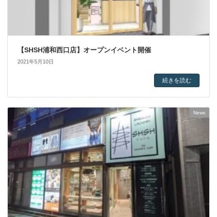
【SHSH浦和西口店】オープンイベント開催
2021年5月10日
続きを読む
News