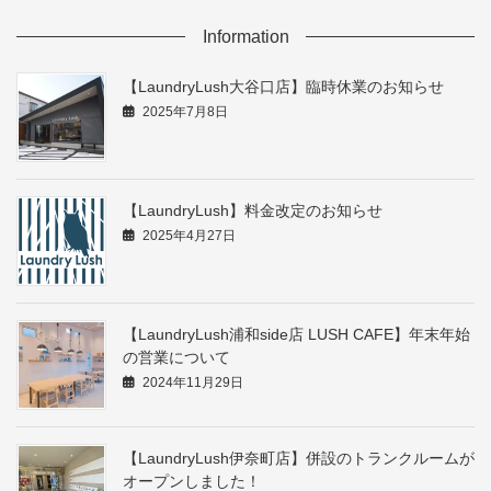
Information
【LaundryLush大谷口店】臨時休業のお知らせ
2025年7月8日
【LaundryLush】料金改定のお知らせ
2025年4月27日
【LaundryLush浦和side店 LUSH CAFE】年末年始
の営業について
2024年11月29日
【LaundryLush伊奈町店】併設のトランクルームが
オープンしました！