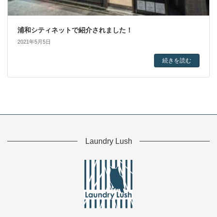
浦和シティネットで紹介されました！
2021年5月5日
続きを読む
Laundry Lush