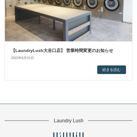
【LaundryLush大谷口店】 営業時間変更のお知らせ
2022年6月21日
続きを読む
Laundry Lush