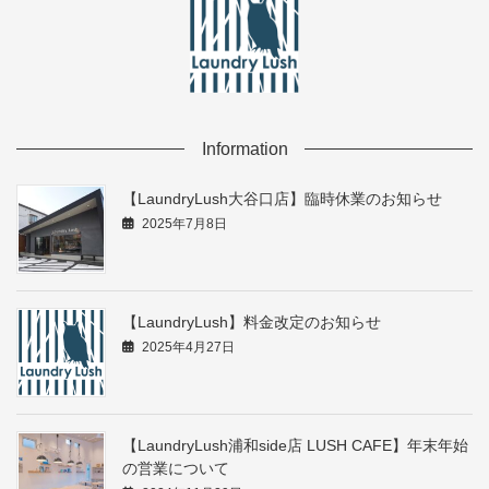
Information
【LaundryLush大谷口店】臨時休業のお知らせ
2025年7月8日
【LaundryLush】料金改定のお知らせ
2025年4月27日
【LaundryLush浦和side店 LUSH CAFE】年末年始
の営業について