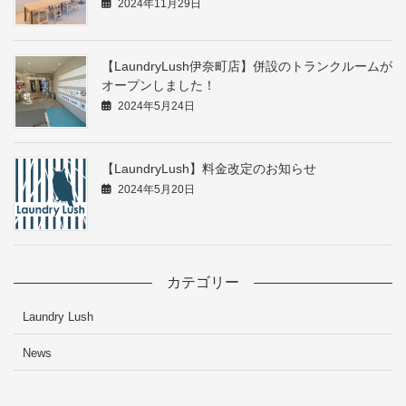
2024年11月29日
【LaundryLush伊奈町店】併設のトランクルームが
オープンしました！
2024年5月24日
【LaundryLush】料金改定のお知らせ
2024年5月20日
カテゴリー
Laundry Lush
News