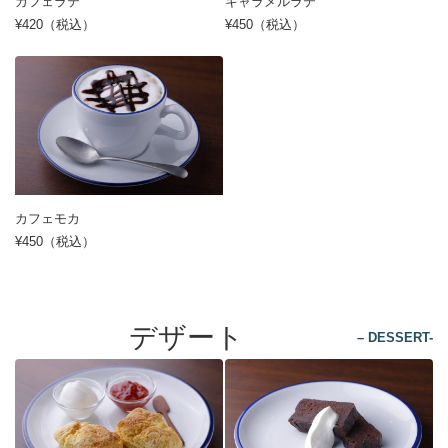
カフェラテ
キャラメルラテ
¥420（税込）
¥450（税込）
カフェモカ
¥450（税込）
デザート
– DESSERT-