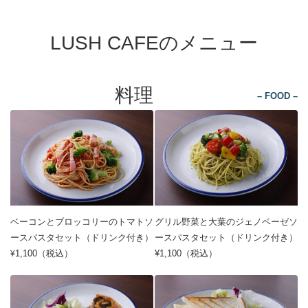
LUSH CAFEのメニュー
料理
– FOOD –
ベーコンとブロッコリーのトマトソ
グリル野菜と大葉のジェノベーゼソ
ースパスタセット（ドリンク付き）
ースパスタセット（ドリンク付き）
1,100（税込）
¥1,100（税込）
¥