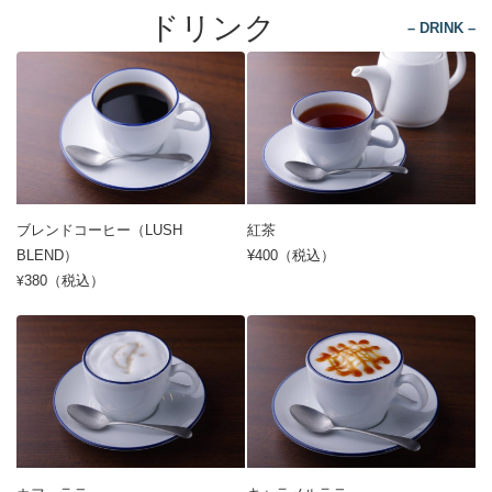
ドリンク
– DRINK –
ブレンドコーヒー（LUSH
紅茶
BLEND）
¥400（税込）
380（税込）
¥