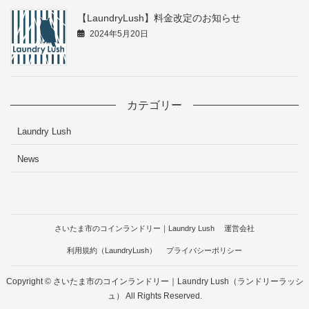
【LaundryLush】料金改定のお知らせ
2024年5月20日
カテゴリー
Laundry Lush
News
さいたま市のコインランドリー｜Laundry Lush
運営会社
利用規約（LaundryLush）
プライバシーポリシー
Copyright © さいたま市のコインランドリー｜Laundry Lush（ランドリーラッシ
ュ） All Rights Reserved.