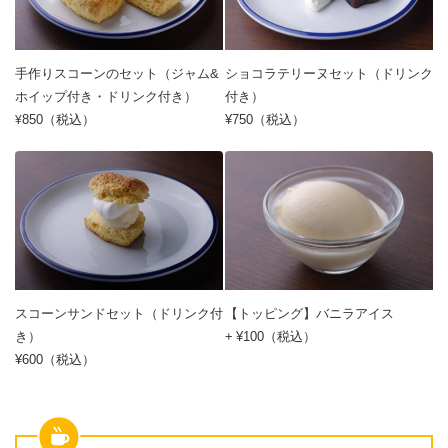
手作りスコーンのセット（ジャム&
ショコラテリーヌセット（ドリンク
ホイップ付き・ドリンク付き）
付き）
850（税込）
¥750（税込）
¥
スコーンサンドセット（ドリンク付
【トッピング】バニラアイス
き）
+
¥100（税込）
¥600（税込）