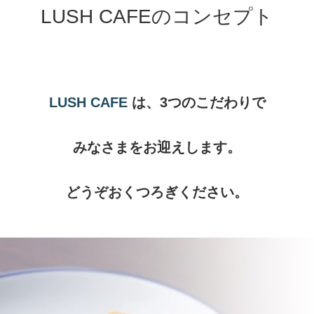
LUSH CAFEのコンセプト
LUSH CAFE
は、3つのこだわりで
みなさまをお迎えします。
どうぞおくつろぎください。