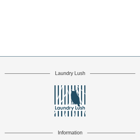
Laundry Lush
Information