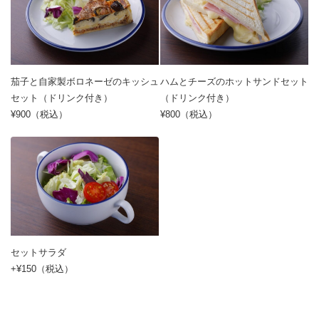
茄子と自家製ボロネーゼのキッシュ
ハムとチーズのホットサンドセット
セット（ドリンク付き）
（ドリンク付き）
¥900（税込）
¥800（税込）
セットサラダ
+¥150（税込）