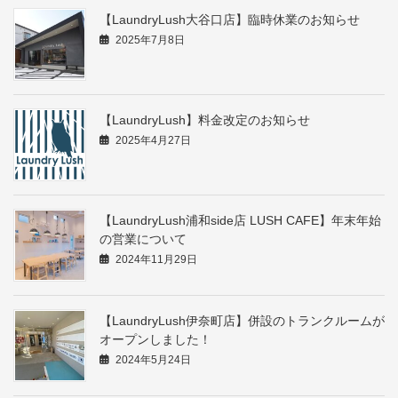
【LaundryLush大谷口店】臨時休業のお知らせ
2025年7月8日
【LaundryLush】料金改定のお知らせ
2025年4月27日
【LaundryLush浦和side店 LUSH CAFE】年末年始
の営業について
2024年11月29日
【LaundryLush伊奈町店】併設のトランクルームが
オープンしました！
2024年5月24日