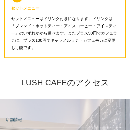
セットメニュー
セットメニューはドリンク付きになります。ドリンクは
「ブレンド・ホットティー・アイスコーヒー・アイスティ
ー」のいずれかから選べます。またプラス50円でカフェラ
テに、プラス100円でキャラメルラテ・カフェモカに変更
も可能です。
LUSH CAFEのアクセス
店舗情報