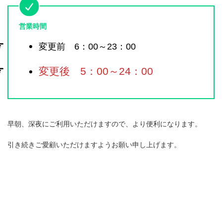
営業時間
変更前 6：00～23：00
変更後 5：00～24：00
早朝、深夜にご利用いただけますので、より便利になります。
引き続きご愛顧いただけますようお願い申し上げます。