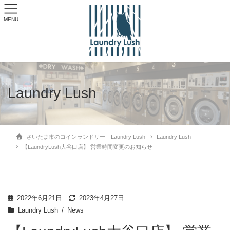
MENU
Laundry Lush
さいたま市のコインランドリー｜Laundry Lush
Laundry Lush
【LaundryLush大谷口店】 営業時間変更のお知らせ
2022年6月21日
2023年4月27日
Laundry Lush
News