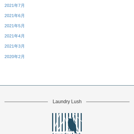
2021年7月
2021年6月
2021年5月
2021年4月
2021年3月
2020年2月
Laundry Lush