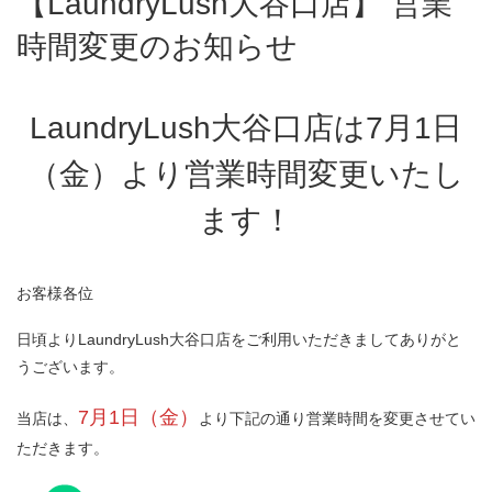
【LaundryLush大谷口店】 営業
時間変更のお知らせ
LaundryLush大谷口店は7月1日
（金）より営業時間変更いたし
ます！
お客様各位
日頃よりLaundryLush大谷口店をご利用いただきましてありがと
うございます。
7月1日（金）
当店は、
より下記の通り営業時間を変更させてい
ただきます。