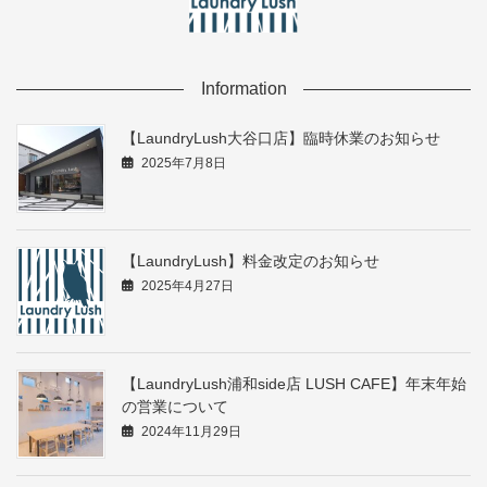
Information
【LaundryLush大谷口店】臨時休業のお知らせ
2025年7月8日
【LaundryLush】料金改定のお知らせ
2025年4月27日
【LaundryLush浦和side店 LUSH CAFE】年末年始
の営業について
2024年11月29日