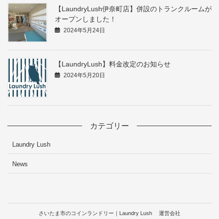
【LaundryLush伊奈町店】併設のトランクルームが
オープンしました！
2024年5月24日
【LaundryLush】料金改定のお知らせ
2024年5月20日
カテゴリー
Laundry Lush
News
さいたま市のコインランドリー｜Laundry Lush
運営会社