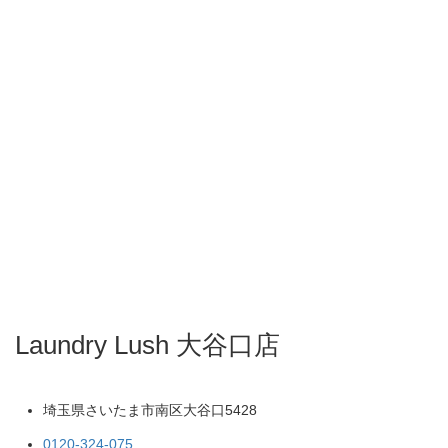
Laundry Lush 大谷口店
埼玉県さいたま市南区大谷口5428
0120-324-075