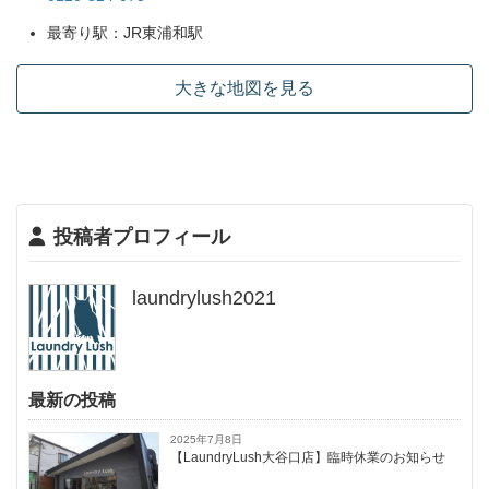
最寄り駅：JR東浦和駅
大きな地図を見る
投稿者プロフィール
laundrylush2021
最新の投稿
2025年7月8日
【LaundryLush大谷口店】臨時休業のお知らせ