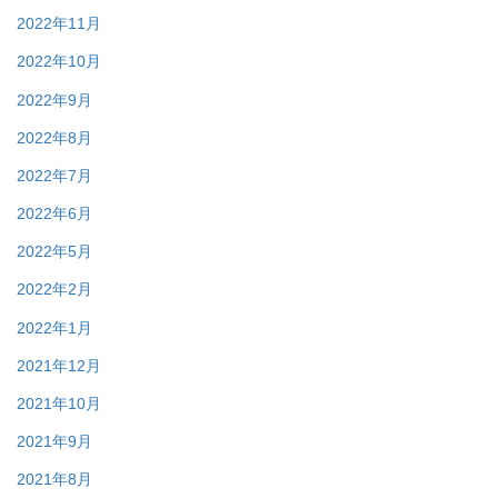
2022年11月
2022年10月
2022年9月
2022年8月
2022年7月
2022年6月
2022年5月
2022年2月
2022年1月
2021年12月
2021年10月
2021年9月
2021年8月