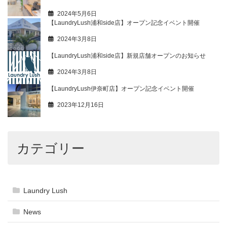
2024年5月6日
【LaundryLush浦和side店】オープン記念イベント開催
2024年3月8日
【LaundryLush浦和side店】新規店舗オープンのお知らせ
2024年3月8日
【LaundryLush伊奈町店】オープン記念イベント開催
2023年12月16日
カテゴリー
Laundry Lush
News