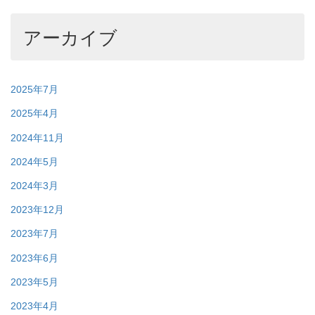
アーカイブ
2025年7月
2025年4月
2024年11月
2024年5月
2024年3月
2023年12月
2023年7月
2023年6月
2023年5月
2023年4月